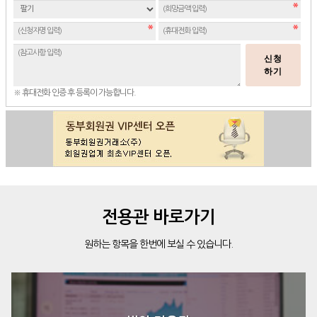
신청
하기
※ 휴대전화 인증 후 등록이 가능합니다.
전용관 바로가기
원하는 항목을 한번에 보실 수 있습니다.