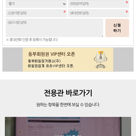
신청
하기
※ 휴대전화 인증 후 등록이 가능합니다.
전용관 바로가기
원하는 항목을 한번에 보실 수 있습니다.