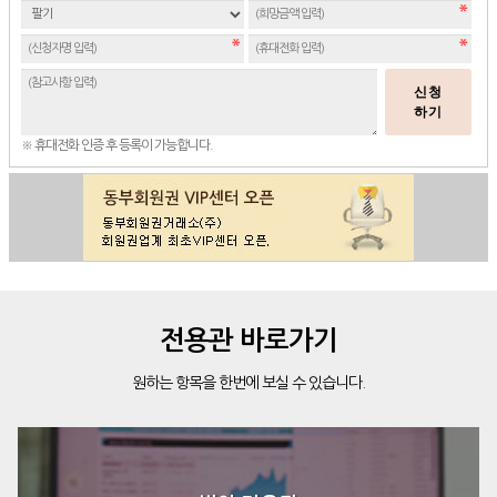
신청
하기
※ 휴대전화 인증 후 등록이 가능합니다.
전용관 바로가기
원하는 항목을 한번에 보실 수 있습니다.