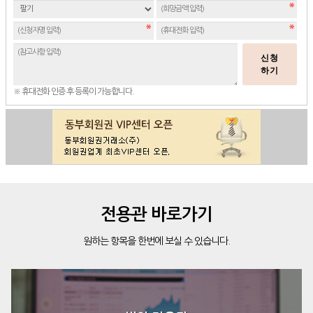
신청
하기
※ 휴대전화 인증 후 등록이 가능합니다.
전용관 바로가기
원하는 항목을 한번에 보실 수 있습니다.