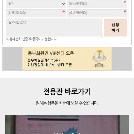
신청
하기
※ 휴대전화 인증 후 등록이 가능합니다.
전용관 바로가기
원하는 항목을 한번에 보실 수 있습니다.