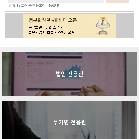
※ 휴대전화 인증 후 등록이 가능합니다.
법인 전용관
무기명 전용관