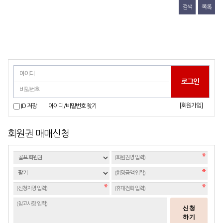
검색
목록
[회원가입]
ID 저장
아이디/비밀번호 찾기
회원권 매매신청
신청
하기